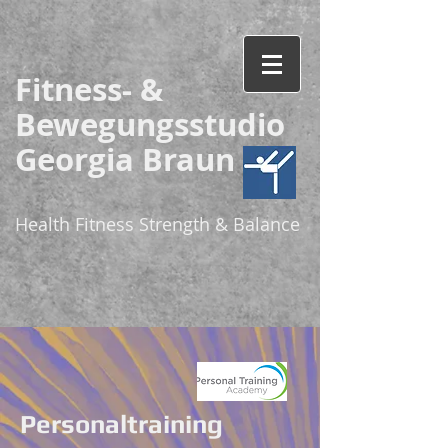
Fitness- &
Bewegungsstudio
Georgia Braun
Health Fitness Strength & Balance
Personaltraining